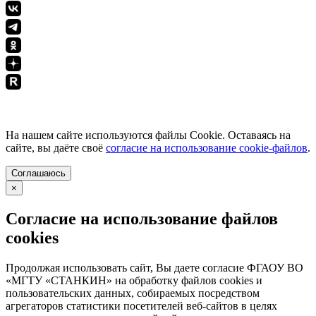
ПОЛИТИКА КОНФИДЕНЦИАЛЬНОСТИ
На нашем сайте используются файлы Cookie. Оставаясь на
сайте, вы даёте своё
согласие на использование cookie-файлов
.
Соглашаюсь
×
Согласие на использование файлов
cookies
Продолжая использовать сайт, Вы даете согласие ФГАОУ ВО
«МГТУ «СТАНКИН» на обработку файлов cookies и
пользовательских данных, собираемых посредством
агрегаторов статистики посетителей веб-сайтов в целях