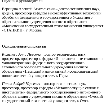
Научный руководитель:
Верещака Алексей Анатольевич – доктор технических наук,
доцент, профессор кафедры высокоэффективных технологий
обработки федерального государственного бюджетного
образовательного учреждения высшего образования
«Московский государственный технологический университет
«СТАНКИН», г. Москва
Официальные оппоненты:
Каменева Анна Львовна
–
доктор технических наук,
профессор, профессор кафедры «Инновационные технологии
машиностроения» федерального государственного
автономного образовательного учреждения высшего
образования «Пермский национальный исследовательский
политехнический университет», г. Пермь
Попов Андрей Юрьевич
–
доктор технических наук,
профессор, профессор кафедры «Металлорежущие станки и
инструменты» федерального государственного автономного
образовательного учреждения высшего образования «Омский
государственный технический университет», г. Омск