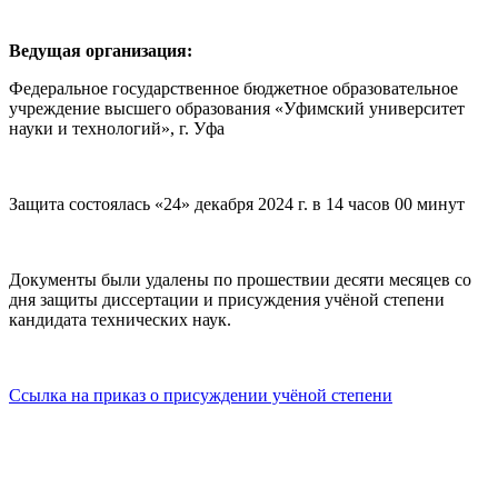
Ведущая организация:
Федеральное государственное бюджетное образовательное
учреждение высшего образования «Уфимский университет
науки и технологий», г. Уфа
Защита состоялась «24» декабря 2024 г. в 14 часов 00 минут
Документы были удалены по прошествии десяти месяцев со
дня защиты диссертации и присуждения учёной степени
кандидата технических наук.
Ссылка на приказ о присуждении учёной степени