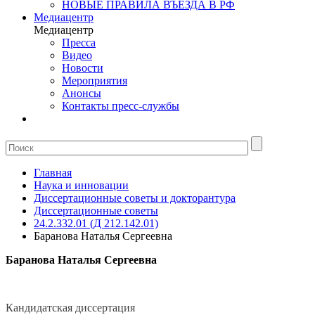
НОВЫЕ ПРАВИЛА ВЪЕЗДА В РФ
Медиацентр
Медиацентр
Пресса
Видео
Новости
Мероприятия
Анонсы
Контакты пресс-службы
Главная
Наука и инновации
Диссертационные советы и докторантура
Диссертационные советы
24.2.332.01 (Д 212.142.01)
Баранова Наталья Сергеевна
Баранова Наталья Сергеевна
Кандидатская диссертация