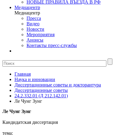
НОВЫЕ ПРАВИЛА ВЪЕЗДА В РФ
Медиацентр
Медиацентр
Пресса
Видео
Новости
Мероприятия
Анонсы
Контакты пресс-службы
Главная
Наука и инновации
Диссертационные советы и докторантура
Диссертационные советы
24.2.332.01 (Д 212.142.01)
Ле Чунг Зунг
Ле Чунг Зунг
Кандидатская диссертация
тема: