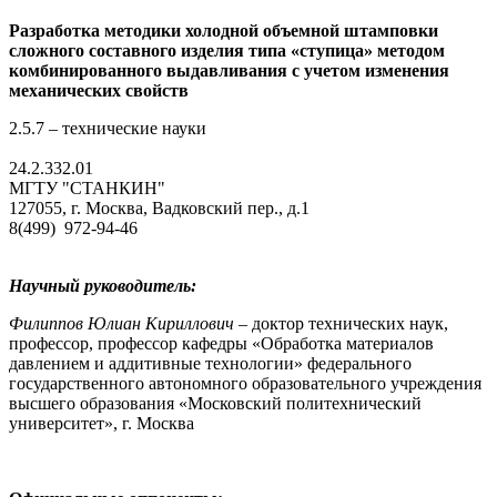
Разработка методики холодной объемной штамповки
сложного составного изделия типа «ступица» методом
комбинированного выдавливания с учетом изменения
механических свойств
2.5.7 – технические науки
24.2.332.01
МГТУ "СТАНКИН"
127055, г. Москва, Вадковский пер., д.1
8(499) 972-94-46
Научный руководитель:
Филиппов Юлиан Кириллович
– доктор технических наук,
профессор, профессор кафедры «Обработка материалов
давлением и аддитивные технологии» федерального
государственного автономного образовательного учреждения
высшего образования «Московский политехнический
университет», г. Москва