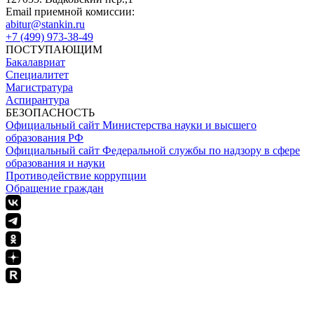
Email приемной комиссии:
abitur@stankin.ru
+7 (499) 973-38-49
ПОСТУПАЮЩИМ
Бакалавриат
Специалитет
Магистратура
Аспирантура
БЕЗОПАСНОСТЬ
Официальный сайт Министерства науки и высшего
образования РФ
Официальный сайт Федеральной службы по надзору в сфере
образования и науки
Противодействие коррупции
Обращение граждан
ПОЛИТИКА КОНФИДЕНЦИАЛЬНОСТИ