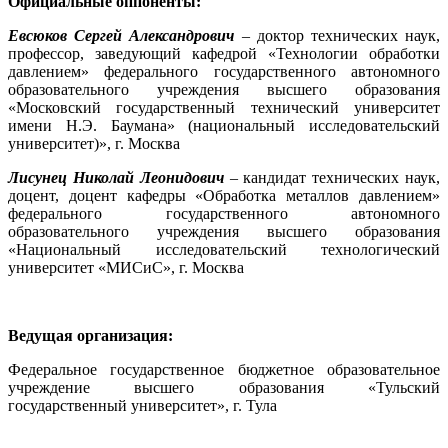
Официальные оппоненты:
Евсюков Сергей Александрович
– доктор технических наук,
профессор, заведующий кафедрой «Технологии обработки
давлением» федерального государственного автономного
образовательного учреждения высшего образования
«Московский государственный технический университет
имени Н.Э. Баумана» (национальный исследовательский
университет)», г. Москва
Лисунец Николай Леонидович
– кандидат технических наук,
доцент, доцент кафедры «Обработка металлов давлением»
федерального государственного автономного
образовательного учреждения высшего образования
«Национальный исследовательский технологический
университет «МИСиС», г. Москва
Ведущая организация:
Федеральное государственное бюджетное образовательное
учреждение высшего образования «Тульский
государственный университет», г. Тула